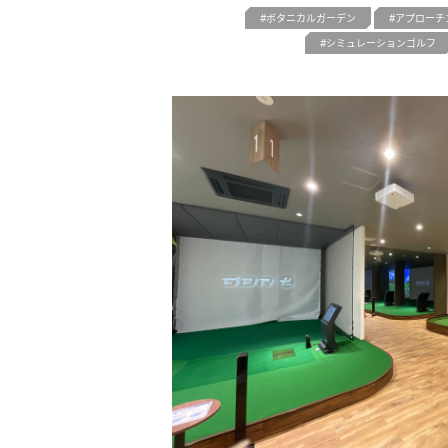
ボタニカルガーデン
アプローチ
シミュレーションゴルフ