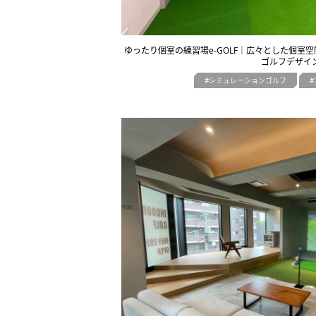
ゆったり個室の練習場e-GOLF｜広々とした個室
ゴルフデザイ
シミュレーションゴルフ