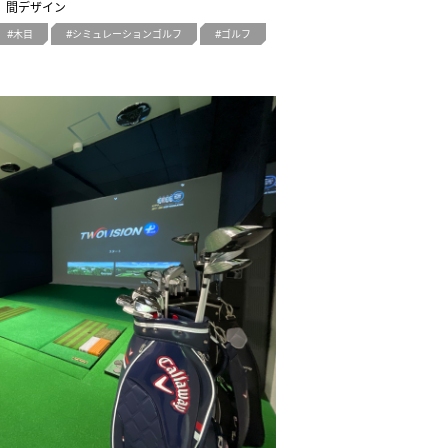
間デザイン
木目
シミュレーションゴルフ
ゴルフ