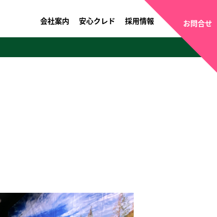
会社案内
安心クレド
採用情報
お問合せ