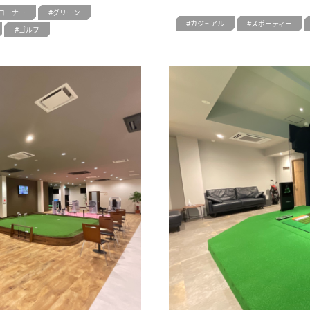
コーナー
グリーン
カジュアル
スポーティー
ゴルフ