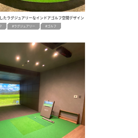
遊びを追求したラグジュアリーなインドアゴルフ空間デザイン
フ
ラグジュアリー
ゴルフ