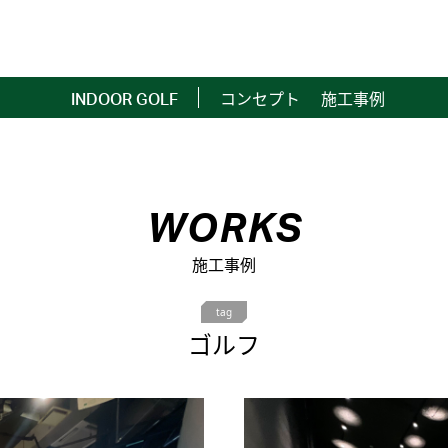
コンセプト
施工事例
INDOOR GOLF
WORKS
施工事例
tag
ゴルフ