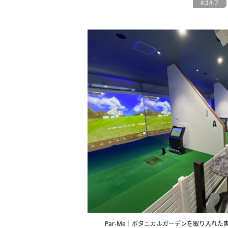
ゴルフ
Par-Me｜ボタニカルガーデンを取り入れ