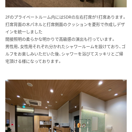
2Fのプライベートルーム内にはSDRの左右打席が1打席あります。
打席背面の木パネルと打席側面のクッションを菱形で作成しデザ
インを統一しました
間接照明の柔らかな明かりで高級感の演出も行っています。
男性用、女性用それぞれ分かれたシャワールームを設けており、ゴ
ルフをお楽しみいただいた後、シャワーを浴びてスッキリとご帰
宅頂ける様になっております。