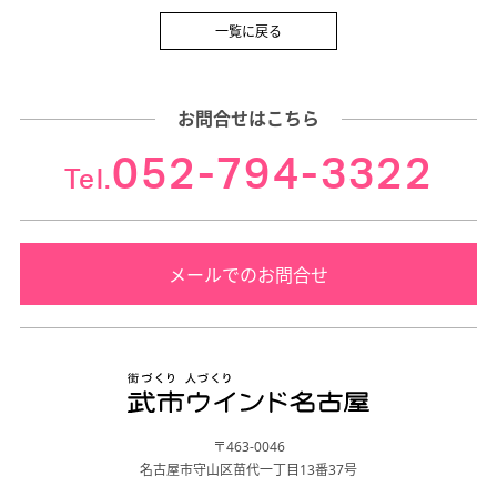
一覧に戻る
お問合せはこちら
052-794-3322
Tel.
メールでのお問合せ
〒463-0046
名古屋市守山区苗代一丁目13番37号