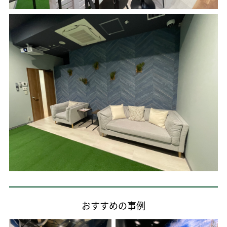
おすすめの事例