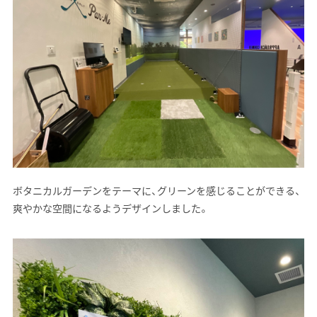
ボタニカルガーデンをテーマに、グリーンを感じることができる、
爽やかな空間になるようデザインしました。