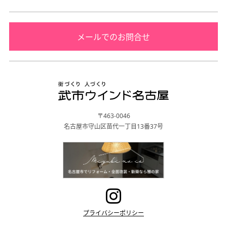
メールでのお問合せ
〒463-0046
名古屋市守山区苗代一丁目13番37号
プライバシーポリシー