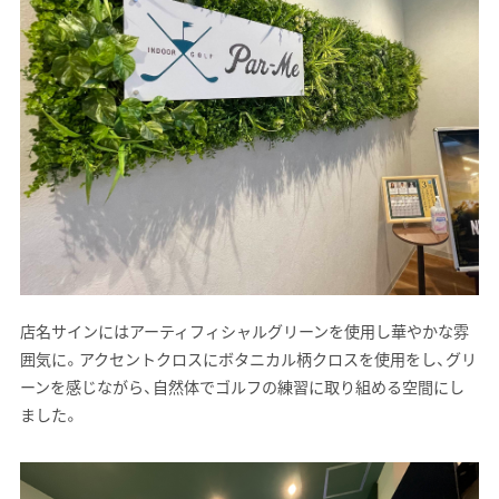
店名サインにはアーティフィシャルグリーンを使用し華やかな雰
囲気に。アクセントクロスにボタニカル柄クロスを使用をし、グリ
ーンを感じながら、自然体でゴルフの練習に取り組める空間にし
ました。