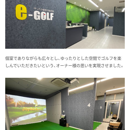
個室でありながらも広々とし、ゆったりとした空間でゴルフを楽
しんでいただきたいという、オーナー様の思いを実現させました。