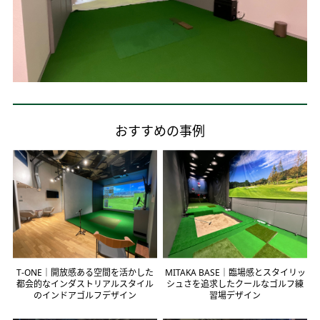
おすすめの事例
T-ONE｜開放感ある空間を活かした
MITAKA BASE｜臨場感とスタイリッ
都会的なインダストリアルスタイル
シュさを追求したクールなゴルフ練
のインドアゴルフデザイン
習場デザイン