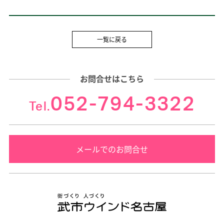
一覧に戻る
お問合せはこちら
052-794-3322
Tel.
メールでのお問合せ