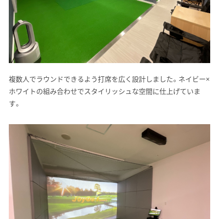
複数人でラウンドできるよう打席を広く設計しました。ネイビー×
ホワイトの組み合わせでスタイリッシュな空間に仕上げていま
す。