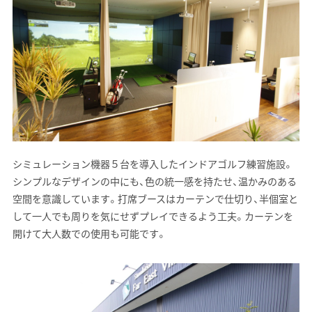
シミュレーション機器５台を導入したインドアゴルフ練習施設。
シンプルなデザインの中にも、色の統一感を持たせ、温かみのある
空間を意識しています。打席ブースはカーテンで仕切り、半個室と
して一人でも周りを気にせずプレイできるよう工夫。カーテンを
開けて大人数での使用も可能です。