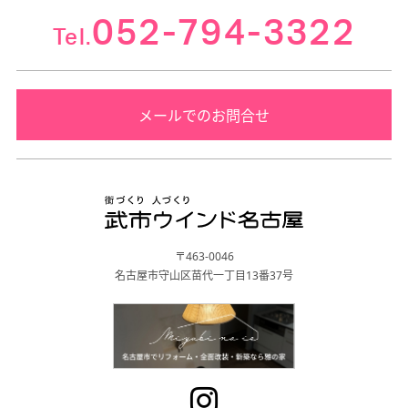
052-794-3322
Tel.
メールでのお問合せ
〒463-0046
名古屋市守山区苗代一丁目13番37号