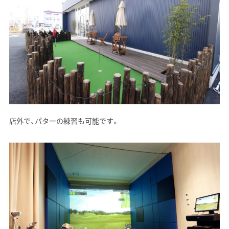
店外で、パターの練習も可能です。