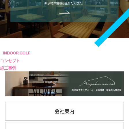
希少物件情報が盛りだくさん。
INDOOR GOLF
コンセプト
施工事例
会社案内