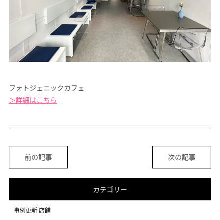
オフィスデザイン
不動産情報
フォトジェニックカフェ
＞詳細はこちら
前の記事
次の記事
カテゴリー
事例更新 店舗