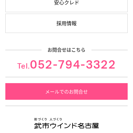
安心クレド
採用情報
お問合せはこちら
052-794-3322
Tel.
メールでのお問合せ