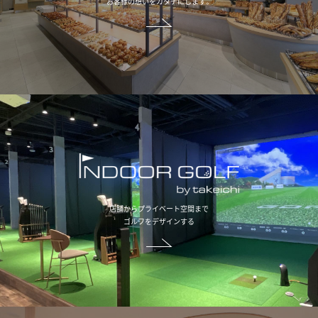
お客様の想いをカタチにします。
店舗からプライベート空間まで
ゴルフをデザインする