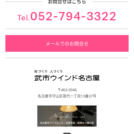
お問合せはこちら
052-794-3322
Tel.
メールでのお問合せ
〒463-0046
名古屋市守山区苗代一丁目13番37号