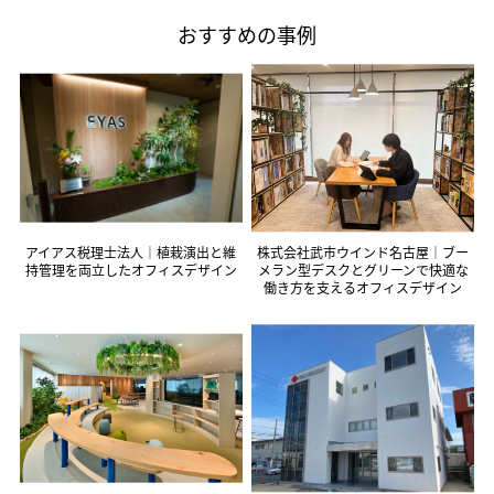
おすすめの事例
アイアス税理士法人｜植栽演出と維
株式会社武市ウインド名古屋｜ブー
持管理を両立したオフィスデザイン
メラン型デスクとグリーンで快適な
働き方を支えるオフィスデザイン