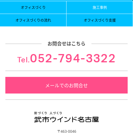
オフィスづくり
施工事例
オフィスづくりの流れ
オフィスづくり支援
お問合せはこちら
052-794-3322
Tel.
メールでのお問合せ
〒463-0046