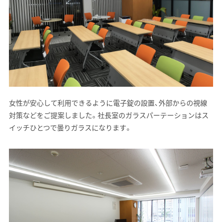
女性が安心して利用できるように電子錠の設置、外部からの視線
対策などをご提案しました。社長室のガラスパーテーションはス
イッチひとつで曇りガラスになります。