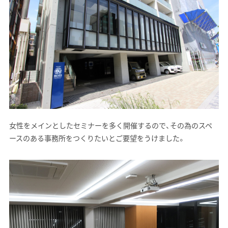
女性をメインとしたセミナーを多く開催するので、その為のスペ
ースのある事務所をつくりたいとご要望をうけました。