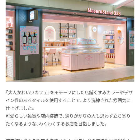
「大人かわいいカフェ」をモチーフにした店舗くすみカラーやデザ
イン性のあるタイルを使用することで、より洗練された雰囲気に
仕上げました。
可愛らしい雑貨や店内装飾で、通りがかりの人も思わず立ち寄り
たくなるような、わくわくするお店を目指しました。