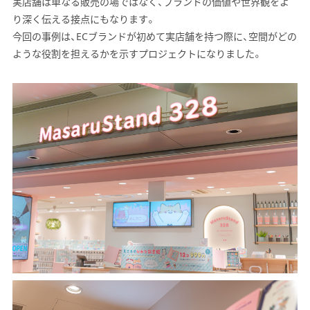
実店舗は単なる販売の場ではなく、ブランドの価値や世界観をよ
り深く伝える接点にもなります。
今回の事例は、ECブランドが初めて実店舗を持つ際に、空間がどの
ような役割を担えるかを示すプロジェクトになりました。