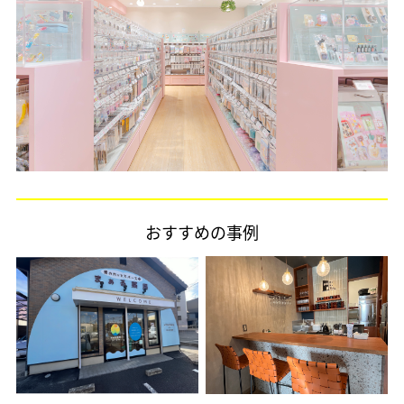
おすすめの事例