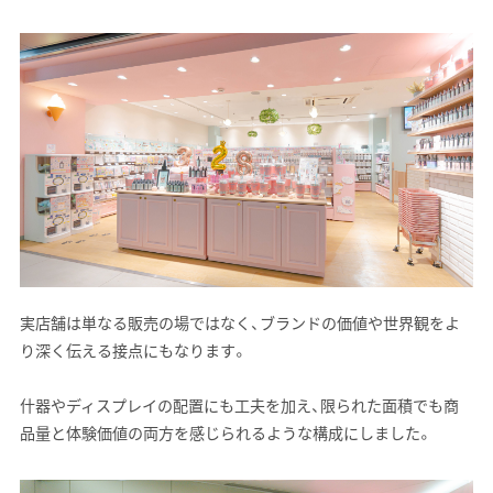
実店舗は単なる販売の場ではなく、ブランドの価値や世界観をよ
り深く伝える接点にもなります。
什器やディスプレイの配置にも工夫を加え、限られた面積でも商
品量と体験価値の両方を感じられるような構成にしました。