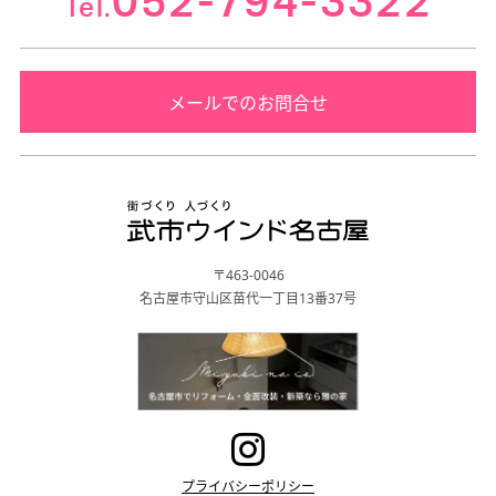
052-794-3322
Tel.
メールでのお問合せ
〒463-0046
名古屋市守山区苗代一丁目13番37号
プライバシーポリシー