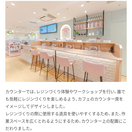
カウンターでは、レジンづくり体験やワークショップを行い、誰で
も気軽にレジンづくりを楽しめるよう、カフェのカウンター席を
イメージしてデザインしました。
レジンづくりの際に使用する道具を使いやすくするため、また、作
業スペースを広くとれるようにするため、カウンター上の配置にこ
だわりました。