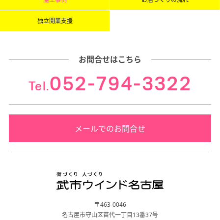
独立開業支援
お問合せはこちら
052-794-3322
Tel.
メールでのお問合せ
〒463-0046
名古屋市守山区苗代一丁目13番37号