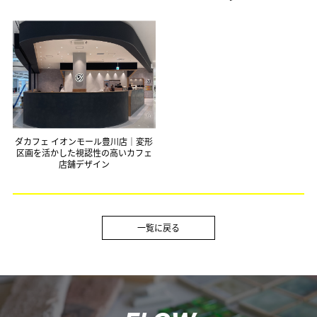
ダカフェ イオンモール豊川店｜変形
区画を活かした視認性の高いカフェ
店舗デザイン
一覧に戻る