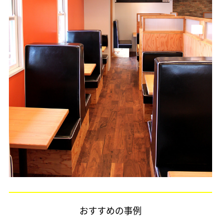
おすすめの事例