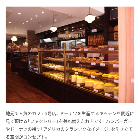
地元で人気のカフェ3号店。ドーナツを生産するキッチンを間近に
見て頂ける「ファクトリー」を兼ね備えたお店です。ハンバーガー
やドーナツの持つ「アメリカのクラシックなイメージ」を引き立て
る空間がコンセプト。