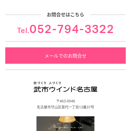
お問合せはこちら
052-794-3322
Tel.
メールでのお問合せ
〒463-0046
名古屋市守山区苗代一丁目13番37号