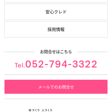
安心クレド
採用情報
お問合せはこちら
052-794-3322
Tel.
メールでのお問合せ