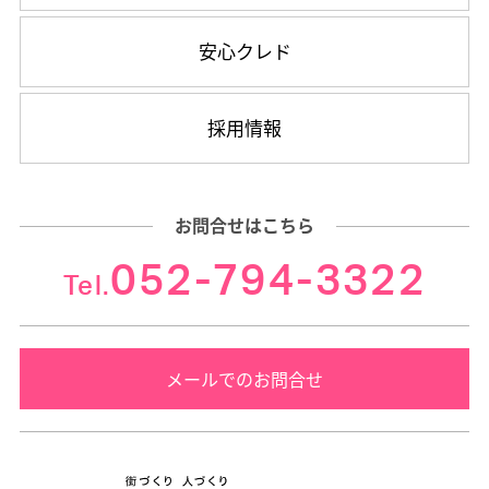
安心クレド
採用情報
お問合せはこちら
052-794-3322
Tel.
メールでのお問合せ