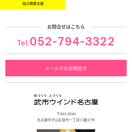
独立開業支援
お問合せはこちら
052-794-3322
Tel.
メールでのお問合せ
〒463-0046
名古屋市守山区苗代一丁目13番37号