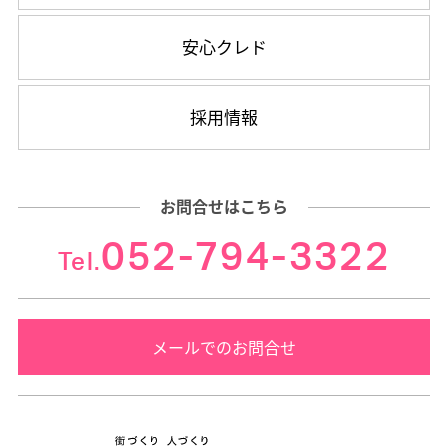
安心クレド
採用情報
お問合せはこちら
052-794-3322
Tel.
メールでのお問合せ