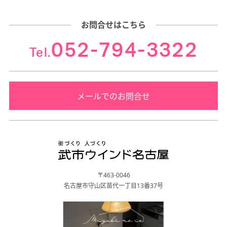
お問合せはこちら
052-794-3322
Tel.
メールでのお問合せ
〒463-0046
名古屋市守山区苗代一丁目13番37号