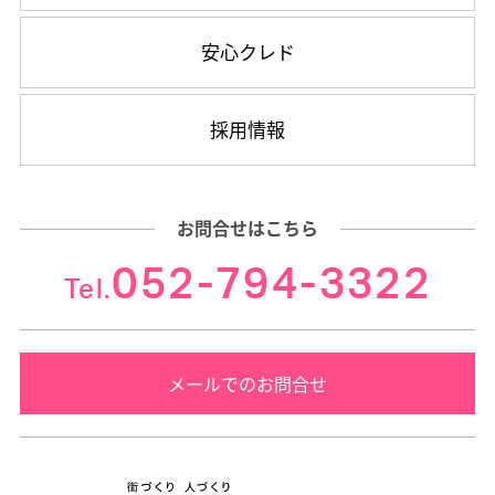
安心クレド
採用情報
お問合せはこちら
052-794-3322
Tel.
メールでのお問合せ