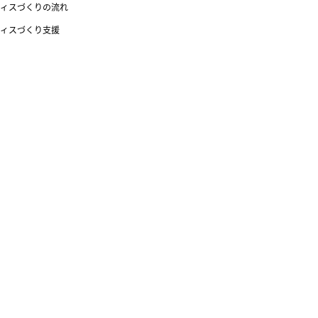
ィスづくりの流れ
ィスづくり支援