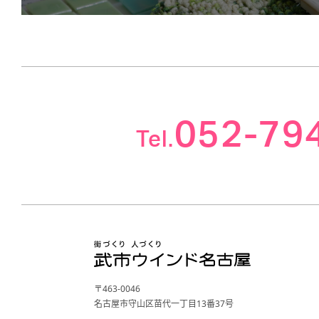
052-79
Tel.
〒463-0046
名古屋市守山区苗代一丁目13番37号