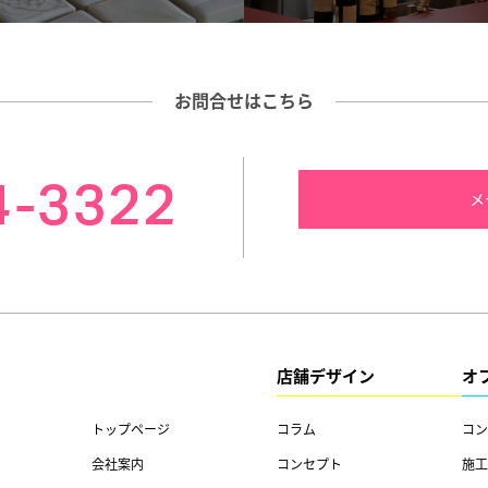
お問合せはこちら
4-3322
メ
店舗デザイン
オ
トップページ
コラム
コン
会社案内
コンセプト
施工