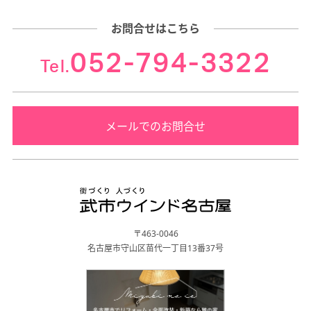
お問合せはこちら
052-794-3322
Tel.
メールでのお問合せ
〒463-0046
名古屋市守山区苗代一丁目13番37号