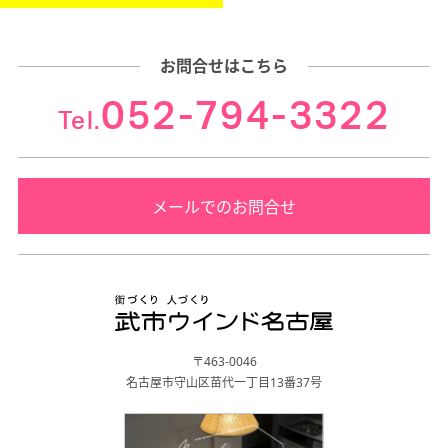
お問合せはこちら
052-794-3322
Tel.
メールでのお問合せ
〒463-0046
名古屋市守山区苗代一丁目13番37号