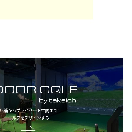
店舗からプライベート空間まで
ゴルフをデザインする