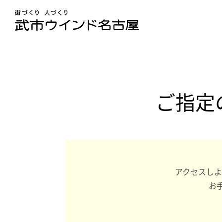
ご指定
アクセスしよ
お