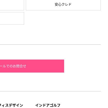
安心クレド
ールでのお問合せ
フィスデザイン
インドアゴルフ