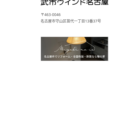
〒463-0046
名古屋市守山区苗代一丁目13番37号