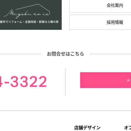
会社案内
採用情報
お問合せはこちら
4-3322
メ
店舗デザイン
オ