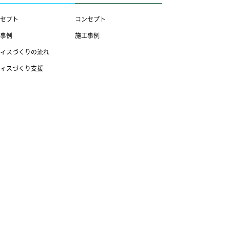
セプト
コンセプト
事例
施工事例
ィスづくりの流れ
ィスづくり支援