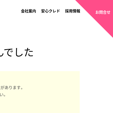
会社案内
安心クレド
採用情報
お問合せ
んでした
性があります。
い。