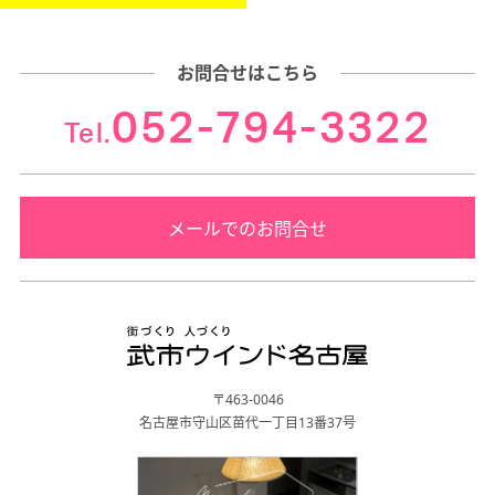
お問合せはこちら
052-794-3322
Tel.
メールでのお問合せ
〒463-0046
名古屋市守山区苗代一丁目13番37号