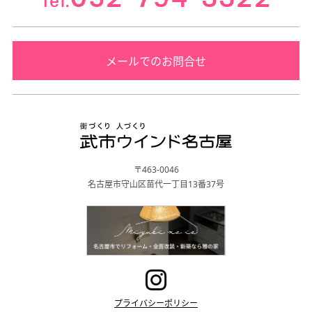
Tel.
メールでのお問合せ
〒463-0046
名古屋市守山区苗代一丁目13番37号
プライバシーポリシー