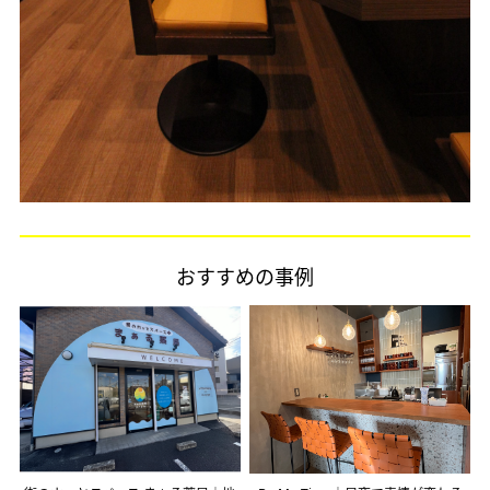
おすすめの事例