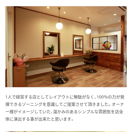
1人で経営する店としてレイアウトに無駄がなく、100％の力が発
揮できるゾーニングを意識してご提案させて頂きました。オーナ
ー様がイメージしていた、温かみのあるシンプルな雰囲気を店全
体に演出する事が出来たと思います。