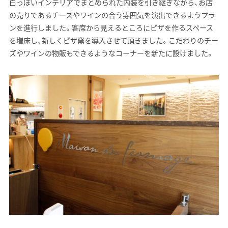
白っぽいインテリアでまとめられた内装を引き継ぎながら、お店
の売りであるチーズやワインの合う雰囲気を演出できるようプラ
ンを進行しました。客席から見えるところにピザを作るスペース
を増床し、新しくピザ窯を導入させて頂きました。こだわりのチー
ズやワインの物販もできるようなコーナーを新たに設けました。