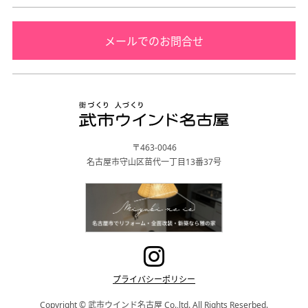
メールでのお問合せ
〒463-0046
名古屋市守山区苗代一丁目13番37号
プライバシーポリシー
Copyright © 武市ウインド名古屋 Co.,ltd. All Rights Reserbed.