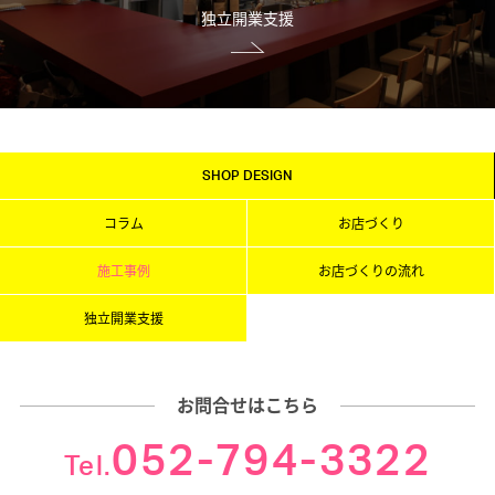
独立開業支援
SHOP DESIGN
コラム
お店づくり
施工事例
お店づくりの流れ
独立開業支援
お問合せはこちら
052-794-3322
Tel.