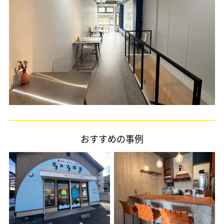
おすすめの事例