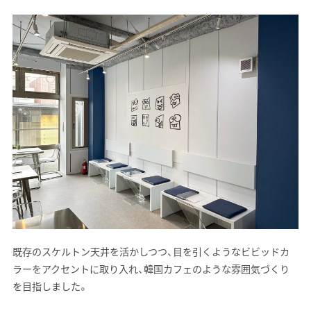
既存のスケルトン天井を活かしつつ、目を引くようなビビッドカ
ラーをアクセントに取り入れ、韓国カフェのような雰囲気づくり
を目指しました。