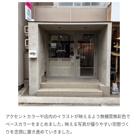
アクセントカラーや店内のイラストが映えるよう無機質無彩色で
ベースカラーをまとめました。映える写真が撮りやすい空間づく
りを念頭に置き進めていきました。