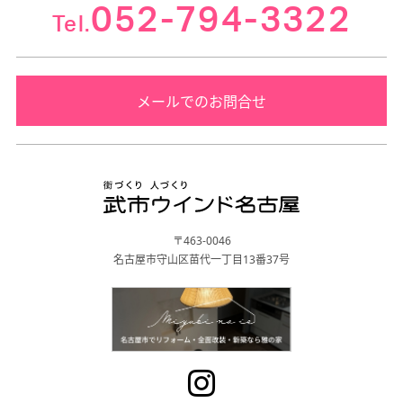
052-794-3322
Tel.
メールでのお問合せ
〒463-0046
名古屋市守山区苗代一丁目13番37号